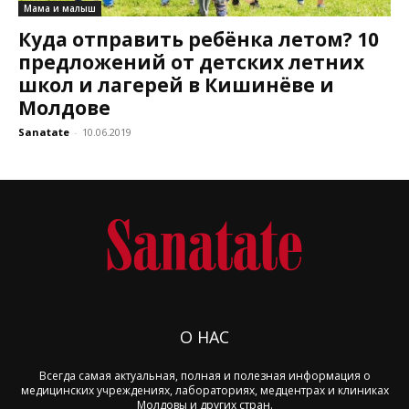
Мама и малыш
Куда отправить ребёнка летом? 10
предложений от детских летних
школ и лагерей в Кишинёве и
Молдове
Sanatate
-
10.06.2019
О НАС
Всегда самая актуальная, полная и полезная информация о
медицинских учреждениях, лабораториях, медцентрах и клиниках
Молдовы и других стран.