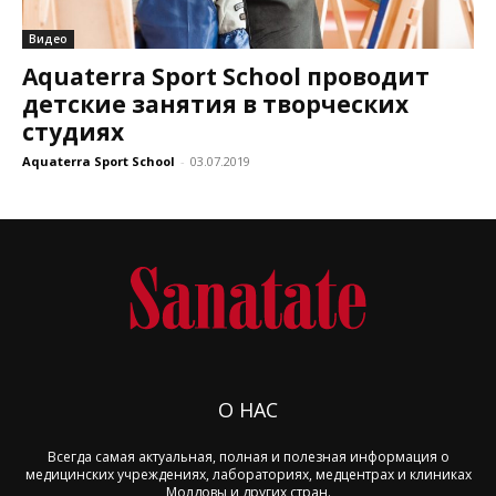
Видео
Aquaterra Sport School проводит
детские занятия в творческих
студиях
Aquaterra Sport School
-
03.07.2019
О НАС
Всегда самая актуальная, полная и полезная информация о
медицинских учреждениях, лабораториях, медцентрах и клиниках
Молдовы и других стран.