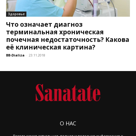
Здоровье
Что означает диагноз
терминальная хроническая
почечная недостаточность? Какова
её клиническая картина?
BB-Dializa
-
23.11.2018
О НАС