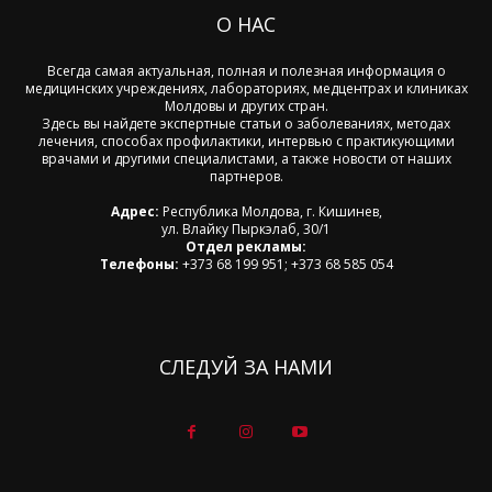
О НАС
Всегда самая актуальная, полная и полезная информация о
медицинских учреждениях, лабораториях, медцентрах и клиниках
Молдовы и других стран.
Здесь вы найдете экспертные статьи о заболеваниях, методах
лечения, способах профилактики, интервью с практикующими
врачами и другими специалистами, а также новости от наших
партнеров.
Адрес:
Республика Молдова, г. Кишинев,
ул. Влайку Пыркэлаб, 30/1
Отдел рекламы:
Телефоны:
+373 68 199 951; +373 68 585 054
СЛЕДУЙ ЗА НАМИ