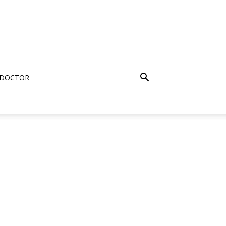
 DOCTOR