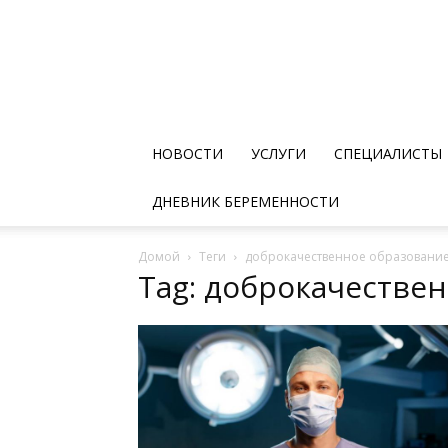
НОВОСТИ
УСЛУГИ
СПЕЦИАЛИСТЫ
ДНЕВНИК БЕРЕМЕННОСТИ
Домой
Теги
доброкачественное образовани
Tag: доброкачестве