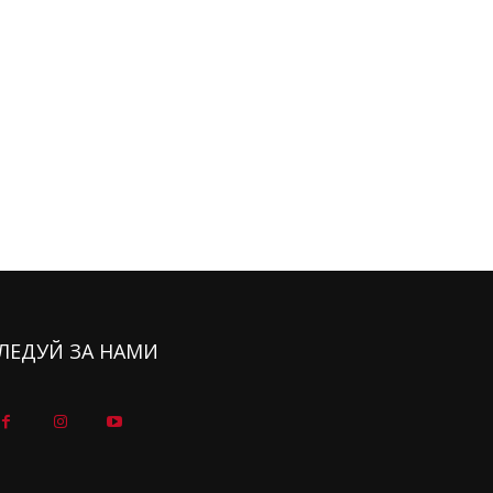
ЛЕДУЙ ЗА НАМИ