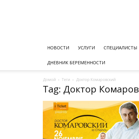
НОВОСТИ
УСЛУГИ
СПЕЦИАЛИСТЫ
ДНЕВНИК БЕРЕМЕННОСТИ
Домой
Теги
Доктор Комаровский
Tag: Доктор Комаро