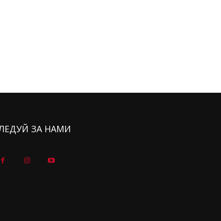
ЛЕДУЙ ЗА НАМИ