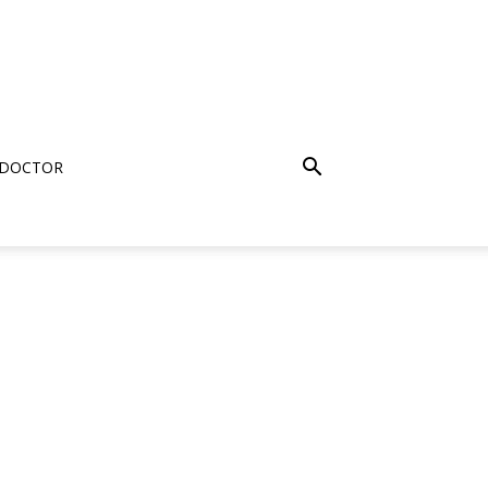
 DOCTOR