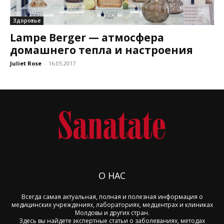
Здоровье
Lampe Berger — атмосфера
домашнего тепла и настроения
Juliet Rose
-
16.05.2017
О НАС
Всегда самая актуальная, полная и полезная информация о
медицинских учреждениях, лабораториях, медцентрах и клиниках
Молдовы и других стран.
Здесь вы найдете экспертные статьи о заболеваниях, методах