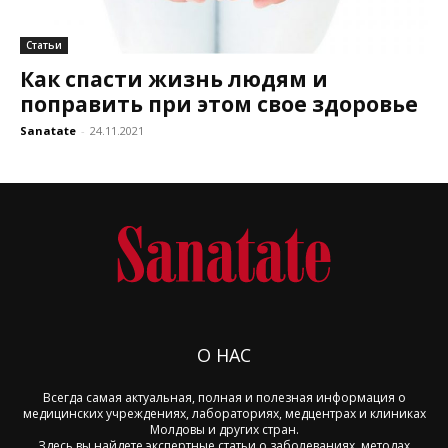
Статьи
Как спасти жизнь людям и
поправить при этом свое здоровье
Sanatate
-
24.11.2021
О НАС
Всегда самая актуальная, полная и полезная информация о
медицинских учреждениях, лабораториях, медцентрах и клиниках
Молдовы и других стран.
Здесь вы найдете экспертные статьи о заболеваниях, методах