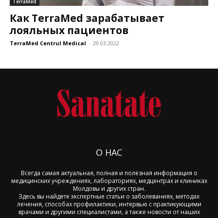
TerraMed
Как TerraMed зарабатывает
лояльных пациентов
TerraMed Centrul Medical
-
29.03.2022
О НАС
Всегда самая актуальная, полная и полезная информация о
медицинских учреждениях, лабораториях, медцентрах и клиниках
Молдовы и других стран.
Здесь вы найдете экспертные статьи о заболеваниях, методах
лечения, способах профилактики, интервью с практикующими
врачами и другими специалистами, а также новости от наших