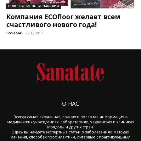
НОВОГОДНИЕ ПОЗДРАВЛЕНИЯ
Компания ECOfloor желает всем
счастливого нового года!
EcoFloor
-
27.12.2017
О НАС
Всегда самая актуальная, полная и полезная информация о
медицинских учреждениях, лабораториях, медцентрах и клиниках
Молдовы и других стран.
Здесь вы найдете экспертные статьи о заболеваниях, методах
лечения, способах профилактики, интервью с практикующими