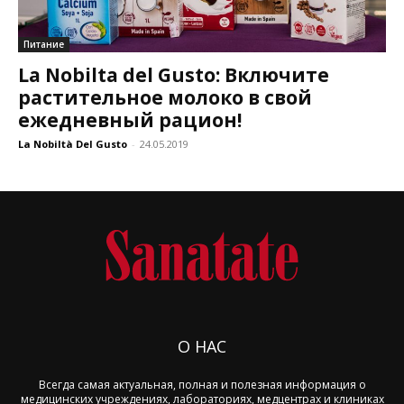
Питание
La Nobilta del Gusto: Включите
растительное молоко в свой
ежедневный рацион!
La Nobiltà Del Gusto
-
24.05.2019
О НАС
Всегда самая актуальная, полная и полезная информация о
медицинских учреждениях, лабораториях, медцентрах и клиниках