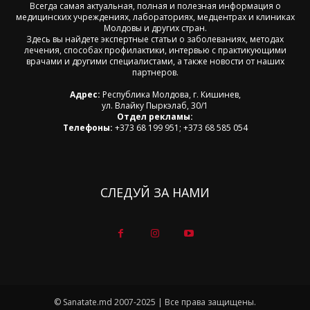
Всегда самая актуальная, полная и полезная информация о
медицинских учреждениях, лабораториях, медцентрах и клиниках
Молдовы и других стран.
Здесь вы найдете экспертные статьи о заболеваниях, методах
лечения, способах профилактики, интервью с практикующими
врачами и другими специалистами, а также новости от наших
партнеров.
Адрес:
Республика Молдова, г. Кишинев,
ул. Влайку Пыркэлаб, 30/1
Отдел рекламы:
Телефоны:
+373 68 199 951; +373 68 585 054
СЛЕДУЙ ЗА НАМИ
© Sanatate.md 2007-2025 | Все права защищены.