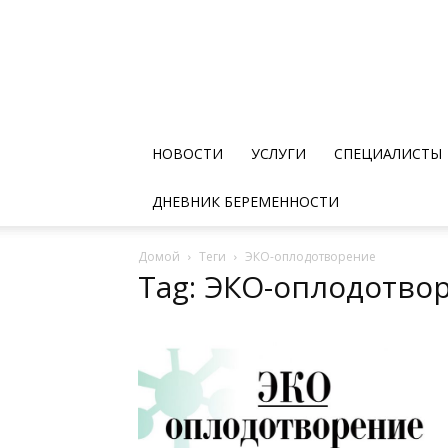
НОВОСТИ
УСЛУГИ
СПЕЦИАЛИСТЫ
ДНЕВНИК БЕРЕМЕННОСТИ
Домой
Теги
ЭКО-оплодотворение
Tag: ЭКО-оплодотво