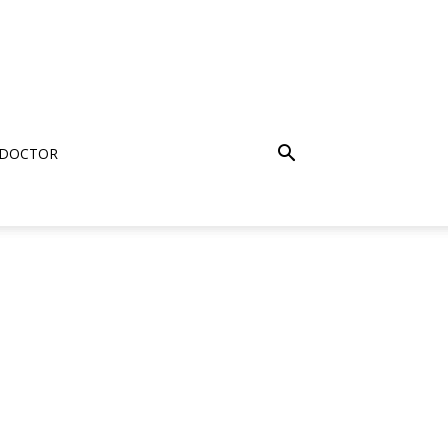
 DOCTOR