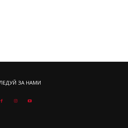
ЛЕДУЙ ЗА НАМИ