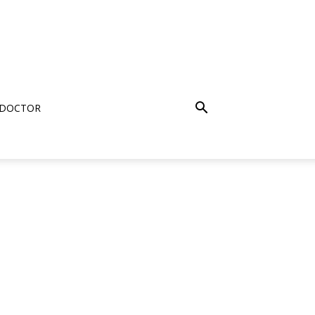
 DOCTOR