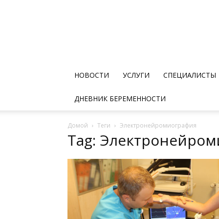
НОВОСТИ
УСЛУГИ
СПЕЦИАЛИСТЫ
ДНЕВНИК БЕРЕМЕННОСТИ
Домой
Теги
Электронейромиография
Tag: Электронейро