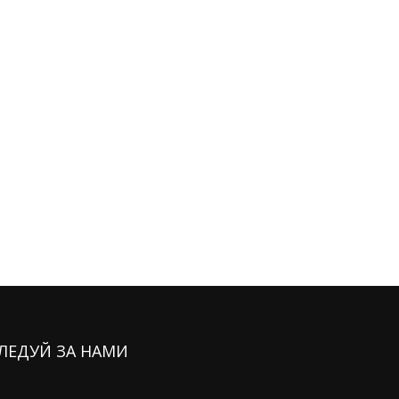
ЛЕДУЙ ЗА НАМИ