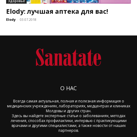
Здоровье
Elody: лучшая аптека для вас!
Elody
-
03.07.2018
О НАС
Всегда самая актуальная, полная и полезная информация о
медицинских учреждениях, лабораториях, медцентрах и клиниках
Молдовы и других стран.
Здесь вы найдете экспертные статьи о заболеваниях, методах
лечения, способах профилактики, интервью с практикующими
врачами и другими специалистами, а также новости от наших
партнеров.