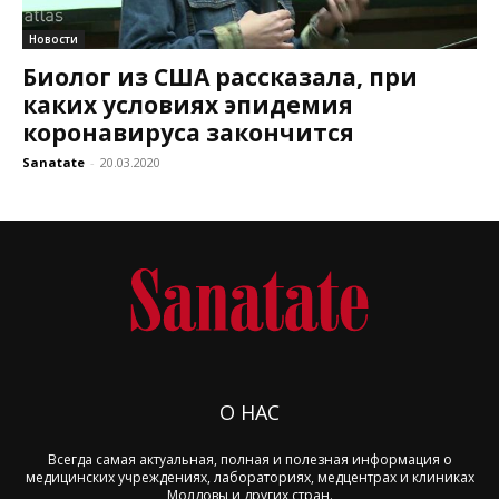
Новости
Биолог из США рассказала, при
каких условиях эпидемия
коронавируса закончится
Sanatate
-
20.03.2020
О НАС
Всегда самая актуальная, полная и полезная информация о
медицинских учреждениях, лабораториях, медцентрах и клиниках
Молдовы и других стран.