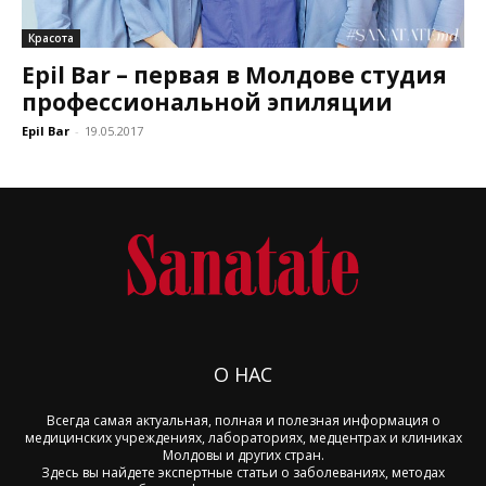
Красота
Epil Bar – первая в Молдове студия
профессиональной эпиляции
Epil Bar
-
19.05.2017
О НАС
Всегда самая актуальная, полная и полезная информация о
медицинских учреждениях, лабораториях, медцентрах и клиниках
Молдовы и других стран.
Здесь вы найдете экспертные статьи о заболеваниях, методах