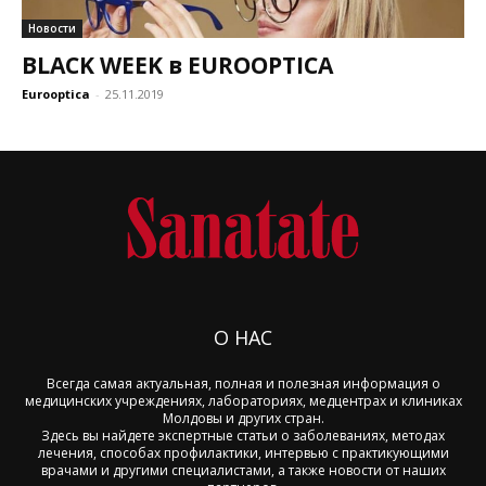
Новости
BLACK WEEK в EUROOPTICA
Eurooptica
-
25.11.2019
О НАС
Всегда самая актуальная, полная и полезная информация о
медицинских учреждениях, лабораториях, медцентрах и клиниках
Молдовы и других стран.
Здесь вы найдете экспертные статьи о заболеваниях, методах
лечения, способах профилактики, интервью с практикующими
врачами и другими специалистами, а также новости от наших