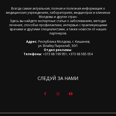
Всегда самая актуальная, полная и полезная информация о
медицинских учреждениях, лабораториях, медцентрах и клиниках
Молдовы и других стран.
Здесь вы найдете экспертные статьи о заболеваниях, методах
лечения, способах профилактики, интервью с практикующими
врачами и другими специалистами, а также новости от наших
партнеров.
Адрес:
Республика Молдова, г. Кишинев,
ул. Влайку Пыркэлаб, 30/1
Отдел рекламы:
Телефоны:
+373 68 199 951; +373 68 585 054
СЛЕДУЙ ЗА НАМИ