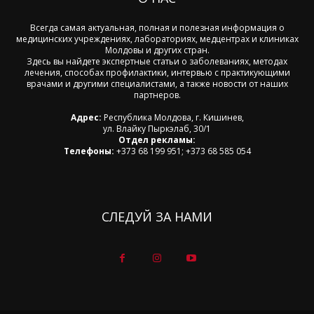
Всегда самая актуальная, полная и полезная информация о
медицинских учреждениях, лабораториях, медцентрах и клиниках
Молдовы и других стран.
Здесь вы найдете экспертные статьи о заболеваниях, методах
лечения, способах профилактики, интервью с практикующими
врачами и другими специалистами, а также новости от наших
партнеров.
Адрес:
Республика Молдова, г. Кишинев,
ул. Влайку Пыркэлаб, 30/1
Отдел рекламы:
Телефоны:
+373 68 199 951; +373 68 585 054
СЛЕДУЙ ЗА НАМИ