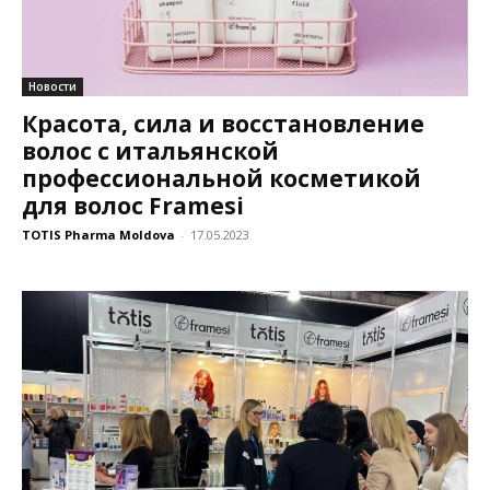
Новости
Красота, сила и восстановление
волос с итальянской
профессиональной косметикой
для волос Framesi
TOTIS Pharma Moldova
-
17.05.2023