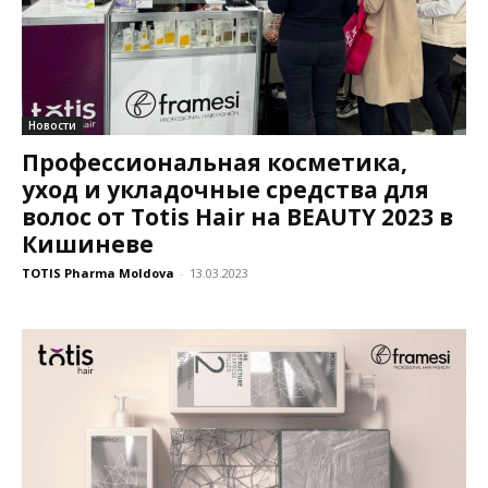
Новости
Профессиональная косметика,
уход и укладочные средства для
волос от Totis Hair на BEAUTY 2023 в
Кишиневе
TOTIS Pharma Moldova
-
13.03.2023