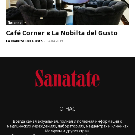
Питание
Café Corner в La Nobilta del Gusto
La Nobiltà Del Gusto
-
04.04.2019
О НАС
Всегда самая актуальная, полная и полезная информация о
медицинских учреждениях, лабораториях, медцентрах и клиниках
Молдовы и других стран.