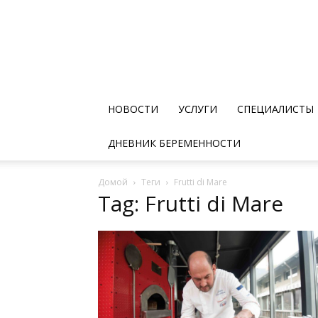
НОВОСТИ
УСЛУГИ
СПЕЦИАЛИСТЫ
ДНЕВНИК БЕРЕМЕННОСТИ
Домой
Теги
Frutti di Mare
Tag: Frutti di Mare