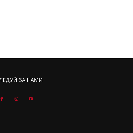
ЛЕДУЙ ЗА НАМИ