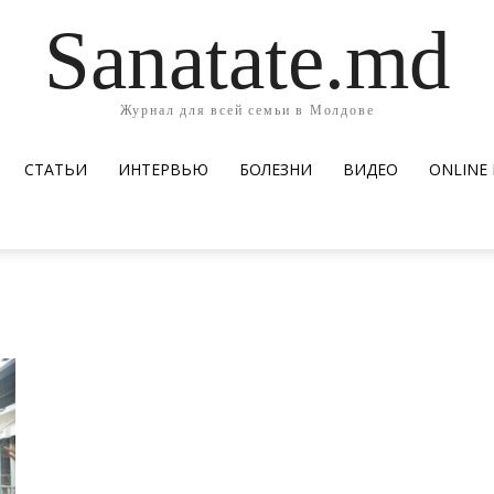
Sanatate.md
Журнал для всей семьи в Молдове
СТАТЬИ
ИНТЕРВЬЮ
БОЛЕЗНИ
ВИДЕО
ОNLINE