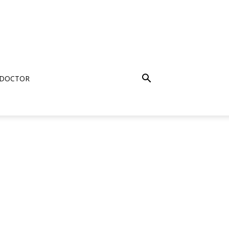
 DOCTOR