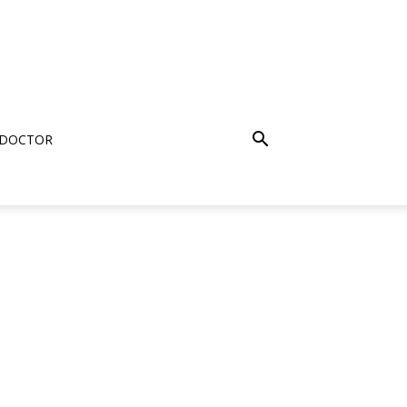
 DOCTOR