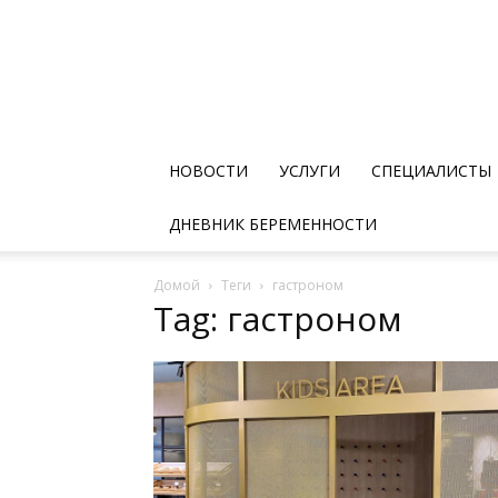
НОВОСТИ
УСЛУГИ
СПЕЦИАЛИСТЫ
ДНЕВНИК БЕРЕМЕННОСТИ
Домой
Теги
гастроном
Tag: гастроном