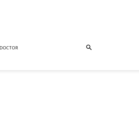
 DOCTOR