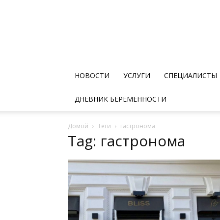
НОВОСТИ
УСЛУГИ
СПЕЦИАЛИСТЫ
ДНЕВНИК БЕРЕМЕННОСТИ
Домой
Теги
гастронома
Tag: гастронома