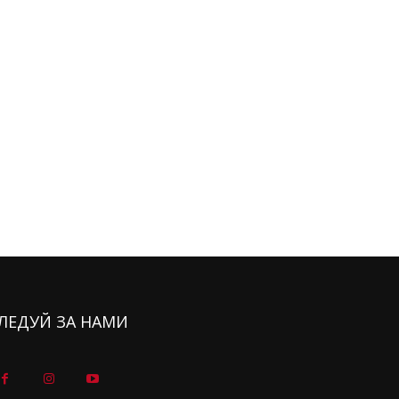
ЛЕДУЙ ЗА НАМИ