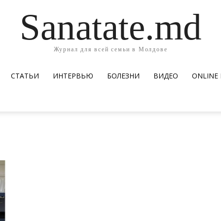
Sanatate.md
Журнал для всей семьи в Молдове
СТАТЬИ
ИНТЕРВЬЮ
БОЛЕЗНИ
ВИДЕО
ОNLINE