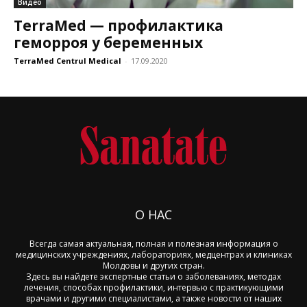
Видео
TerraMed — профилактика
геморроя у беременных
TerraMed Centrul Medical
-
17.09.2020
О НАС
Всегда самая актуальная, полная и полезная информация о
медицинских учреждениях, лабораториях, медцентрах и клиниках
Молдовы и других стран.
Здесь вы найдете экспертные статьи о заболеваниях, методах
лечения, способах профилактики, интервью с практикующими
врачами и другими специалистами, а также новости от наших