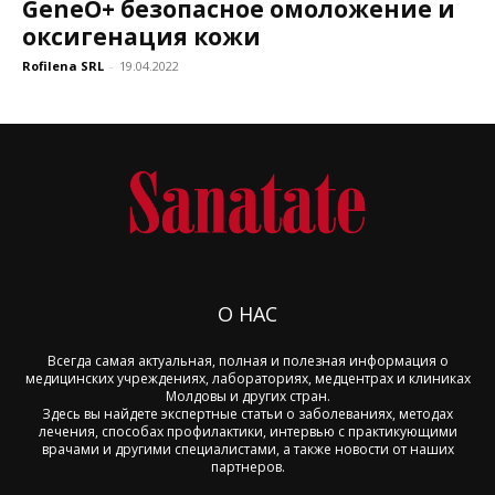
GeneO+ безопасное омоложение и
оксигенация кожи
Rofilena SRL
-
19.04.2022
О НАС
Всегда самая актуальная, полная и полезная информация о
медицинских учреждениях, лабораториях, медцентрах и клиниках
Молдовы и других стран.
Здесь вы найдете экспертные статьи о заболеваниях, методах
лечения, способах профилактики, интервью с практикующими
врачами и другими специалистами, а также новости от наших
партнеров.