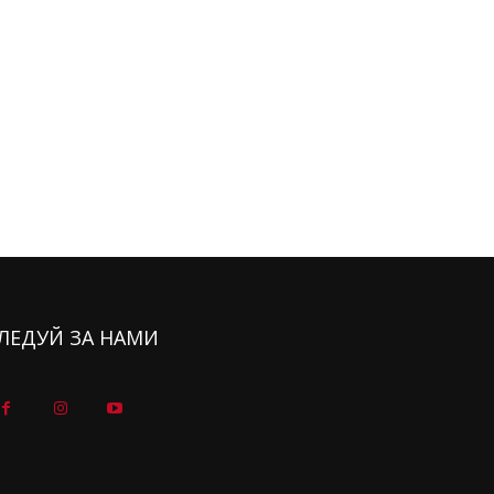
ЛЕДУЙ ЗА НАМИ