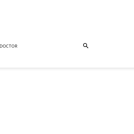
 DOCTOR