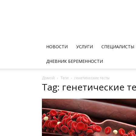
НОВОСТИ
УСЛУГИ
СПЕЦИАЛИСТЫ
ДНЕВНИК БЕРЕМЕННОСТИ
Домой
Теги
генетические тесты
Tag: генетические т