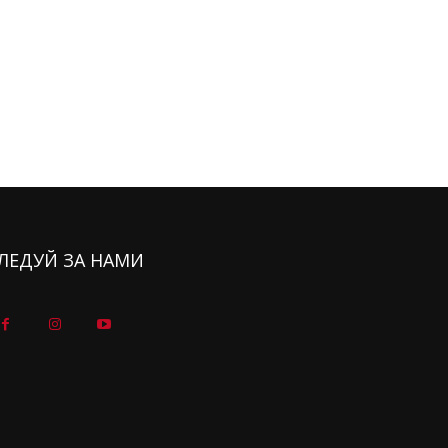
ЛЕДУЙ ЗА НАМИ