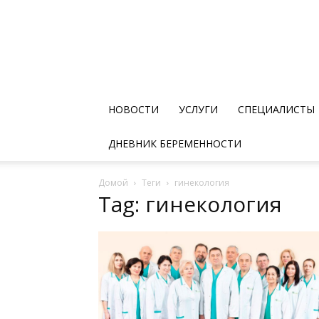
НОВОСТИ
УСЛУГИ
СПЕЦИАЛИСТЫ
ДНЕВНИК БЕРЕМЕННОСТИ
Домой
Теги
гинекология
Tag: гинекология