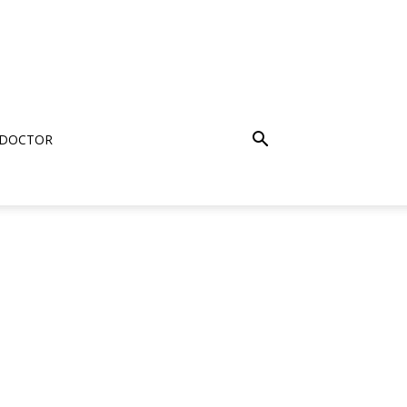
 DOCTOR