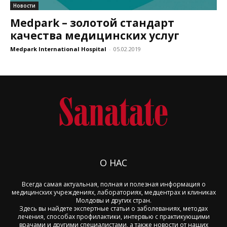
Новости
Medpark – золотой стандарт
качества медицинских услуг
Medpark International Hospital
-
05.02.2019
О НАС
Всегда самая актуальная, полная и полезная информация о
медицинских учреждениях, лабораториях, медцентрах и клиниках
Молдовы и других стран.
Здесь вы найдете экспертные статьи о заболеваниях, методах
лечения, способах профилактики, интервью с практикующими
врачами и другими специалистами, а также новости от наших