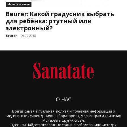
Мама и малыш
Beurer: Какой градусник выбрать
для ребёнка: ртутный или
электронный?
Beurer
-
09.07.2018
О НАС
Всегда самая актуальная, полная и полезная информация о
медицинских учреждениях, лабораториях, медцентрах и клиниках
Молдовы и других стран.
Здесь вы найдете экспертные статьи о заболеваниях, методах