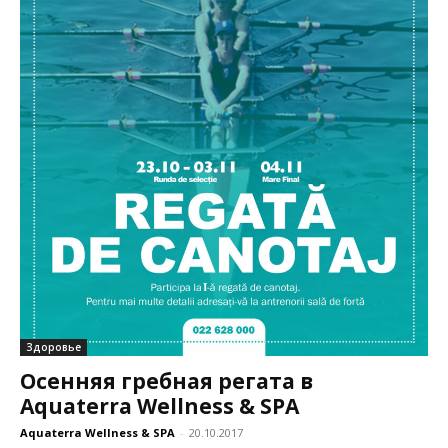
Здоровье
Осенняя гребная регата в
Aquaterra Wellness & SPA
Aquaterra Wellness & SPA
-
20.10.2017