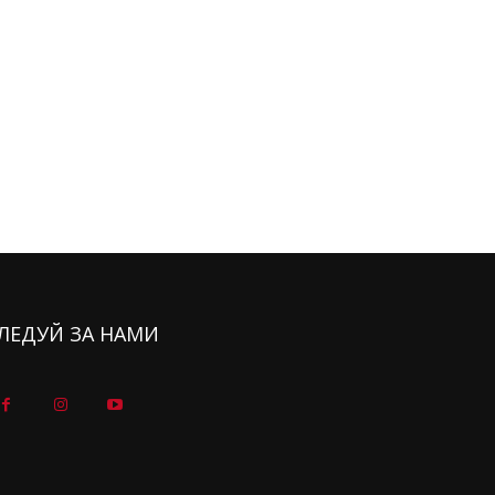
ЛЕДУЙ ЗА НАМИ