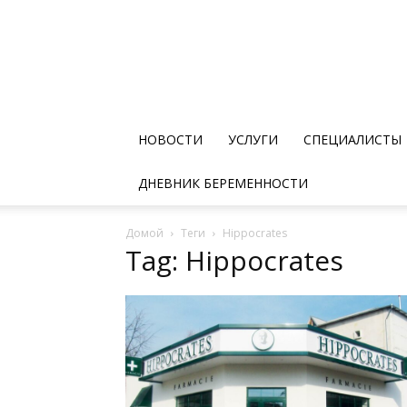
НОВОСТИ
УСЛУГИ
СПЕЦИАЛИСТЫ
ДНЕВНИК БЕРЕМЕННОСТИ
Домой
Теги
Hippocrates
Tag: Hippocrates