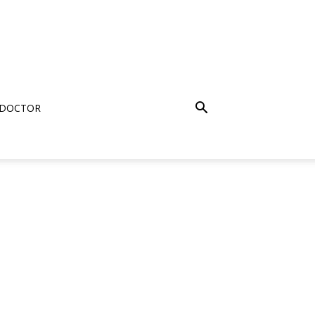
 DOCTOR