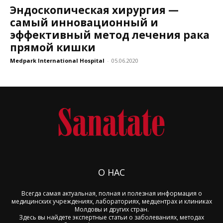
Эндоскопическая хирургия —
самый инновационный и
эффективный метод лечения рака
прямой кишки
Medpark International Hospital
-
05.06.2020
О НАС
Всегда самая актуальная, полная и полезная информация о
медицинских учреждениях, лабораториях, медцентрах и клиниках
Молдовы и других стран.
Здесь вы найдете экспертные статьи о заболеваниях, методах