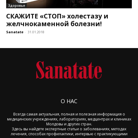
Здоровье
СКАЖИТЕ «CТОП» холестазу и
желчнокаменной болезни!
Sanatate
-
31.01.2018
О НАС
Всегда самая актуальная, полная и полезная информация о
медицинских учреждениях, лабораториях, медцентрах и клиниках
Молдовы и других стран.
Здесь вы найдете экспертные статьи о заболеваниях, методах
лечения, способах профилактики, интервью с практикующими