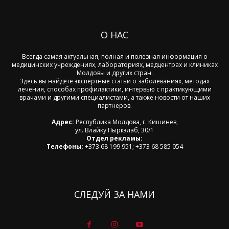
О НАС
Всегда самая актуальная, полная и полезная информация о
медицинских учреждениях, лабораториях, медцентрах и клиниках
Молдовы и других стран.
Здесь вы найдете экспертные статьи о заболеваниях, методах
лечения, способах профилактики, интервью с практикующими
врачами и другими специалистами, а также новости от наших
партнеров.
Адрес:
Республика Молдова, г. Кишинев,
ул. Влайку Пыркэлаб, 30/1
Отдел рекламы:
Телефоны:
+373 68 199 951; +373 68 585 054
СЛЕДУЙ ЗА НАМИ