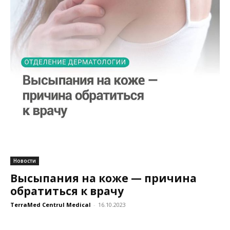
Новости
Высыпания на коже — причина
обратиться к врачу
TerraMed Centrul Medical
-
16.10.2023