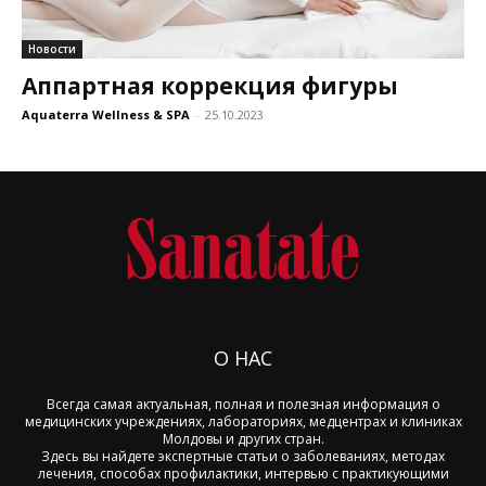
Новости
Аппартная коррекция фигуры
Aquaterra Wellness & SPA
-
25.10.2023
О НАС
Всегда самая актуальная, полная и полезная информация о
медицинских учреждениях, лабораториях, медцентрах и клиниках
Молдовы и других стран.
Здесь вы найдете экспертные статьи о заболеваниях, методах
лечения, способах профилактики, интервью с практикующими