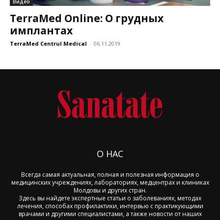
Видео
TerraMed Online: О грудных
имплантах
TerraMed Centrul Medical
-
06.11.2019
О НАС
Всегда самая актуальная, полная и полезная информация о
медицинских учреждениях, лабораториях, медцентрах и клиниках
Молдовы и других стран.
Здесь вы найдете экспертные статьи о заболеваниях, методах
лечения, способах профилактики, интервью с практикующими
врачами и другими специалистами, а также новости от наших