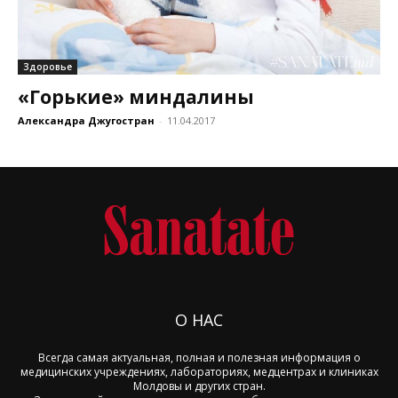
Здоровье
«Горькие» миндалины
Александра Джугостран
-
11.04.2017
О НАС
Всегда самая актуальная, полная и полезная информация о
медицинских учреждениях, лабораториях, медцентрах и клиниках
Молдовы и других стран.