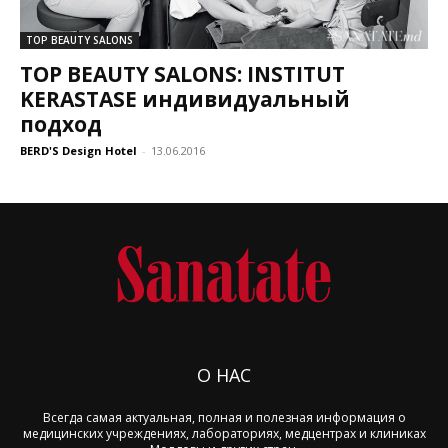
TOP BEAUTY SALONS
TOP BEAUTY SALONS: INSTITUT
KERASTASE индивидуальный
подход
BERD'S Design Hotel
-
13.06.2016
О НАС
Всегда самая актуальная, полная и полезная информация о
медицинских учреждениях, лабораториях, медцентрах и клиниках