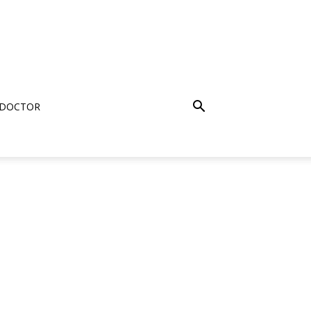
 DOCTOR