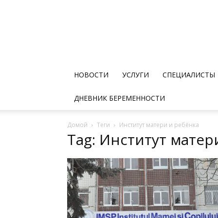
НОВОСТИ
УСЛУГИ
СПЕЦИАЛИСТЫ
ДНЕВНИК БЕРЕМЕННОСТИ
Домой
Теги
Институт матери и ребёнка
Tag: Институт матер