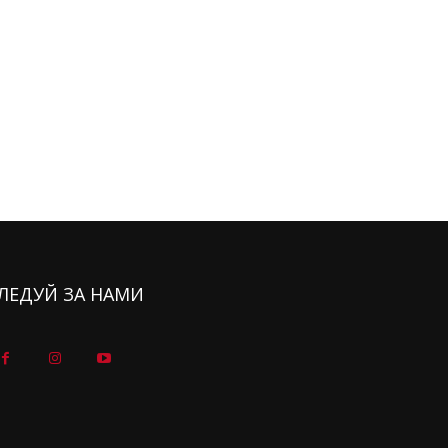
ЛЕДУЙ ЗА НАМИ