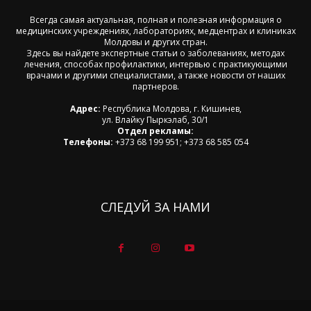
Всегда самая актуальная, полная и полезная информация о
медицинских учреждениях, лабораториях, медцентрах и клиниках
Молдовы и других стран.
Здесь вы найдете экспертные статьи о заболеваниях, методах
лечения, способах профилактики, интервью с практикующими
врачами и другими специалистами, а также новости от наших
партнеров.
Адрес:
Республика Молдова, г. Кишинев,
ул. Влайку Пыркэлаб, 30/1
Отдел рекламы:
Телефоны:
+373 68 199 951; +373 68 585 054
СЛЕДУЙ ЗА НАМИ