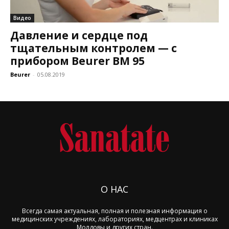
Видео
Давление и сердце под
тщательным контролем — с
прибором Beurer BM 95
Beurer
-
05.08.2019
О НАС
Всегда самая актуальная, полная и полезная информация о
медицинских учреждениях, лабораториях, медцентрах и клиниках
Молдовы и других стран.