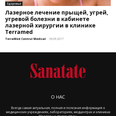
Здоровье
Лазерное лечение прыщей, угрей,
угревой болезни в кабинете
лазерной хирургии в клинике
Terramed
TerraMed Centrul Medical
-
06.09.2017
О НАС
Всегда самая актуальная, полная и полезная информация о
медицинских учреждениях, лабораториях, медцентрах и клиниках