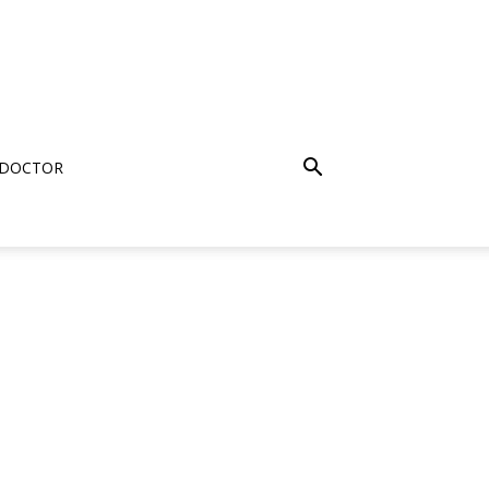
 DOCTOR