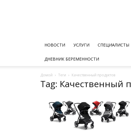
НОВОСТИ
УСЛУГИ
СПЕЦИАЛИСТЫ
ДНЕВНИК БЕРЕМЕННОСТИ
Домой
Теги
Качественный продуктов
Tag: Качественный 