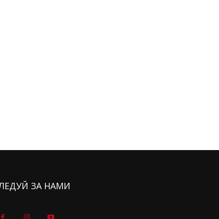
ЛЕДУЙ ЗА НАМИ