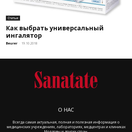
Статьи
Как выбрать универсальный
ингалятор
Beurer
-
19.10.2018
О НАС
Всегда самая актуальная, полная и полезная информация о
медицинских учреждениях, лабораториях, медцентрах и клиниках
Молдовы и других стран.