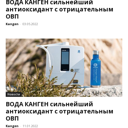
ВОДА КАНГЕН сильнейший
антиоксидант с отрицательным
ОВП
Kangen
-
03.05.2022
Новости
ВОДА КАНГЕН сильнейший
антиоксидант с отрицательным
ОВП
Kangen
-
11.01.2022