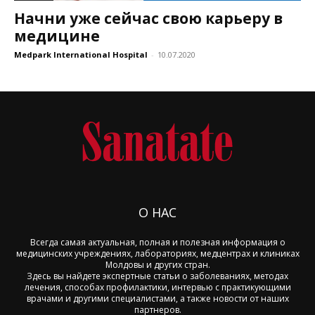
Начни уже сейчас свою карьеру в
медицине
Medpark International Hospital
-
10.07.2020
О НАС
Всегда самая актуальная, полная и полезная информация о
медицинских учреждениях, лабораториях, медцентрах и клиниках
Молдовы и других стран.
Здесь вы найдете экспертные статьи о заболеваниях, методах
лечения, способах профилактики, интервью с практикующими
врачами и другими специалистами, а также новости от наших
партнеров.