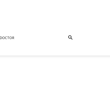
 DOCTOR