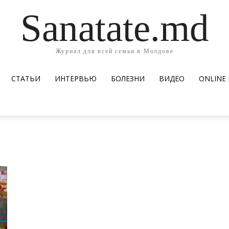
Sanatate.md
Журнал для всей семьи в Молдове
СТАТЬИ
ИНТЕРВЬЮ
БОЛЕЗНИ
ВИДЕО
ОNLINE