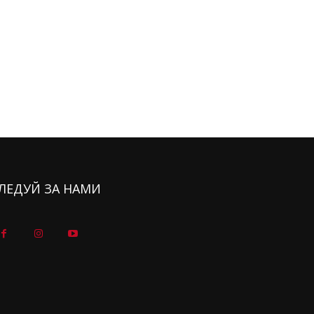
ЛЕДУЙ ЗА НАМИ