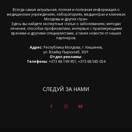
Всегда самая актуальная, полная и полезная информация о
медицинских учреждениях, лабораториях, медцентрах и клиниках
Молдовы и других стран.
Здесь вы найдете экспертные статьи о заболеваниях, методах
лечения, способах профилактики, интервью с практикующими
врачами и другими специалистами, а также новости от наших
партнеров.
Адрес:
Республика Молдова, г. Кишинев,
ул. Влайку Пыркэлаб, 30/1
Отдел рекламы:
Телефоны:
+373 68 199 951; +373 68 585 054
СЛЕДУЙ ЗА НАМИ